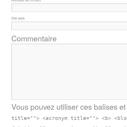
Site web
Commentaire
Vous pouvez utiliser ces balises et
title=""> <acronym title=""> <b> <blo