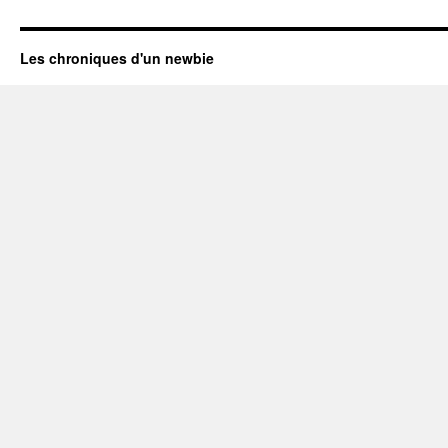
Les chroniques d'un newbie