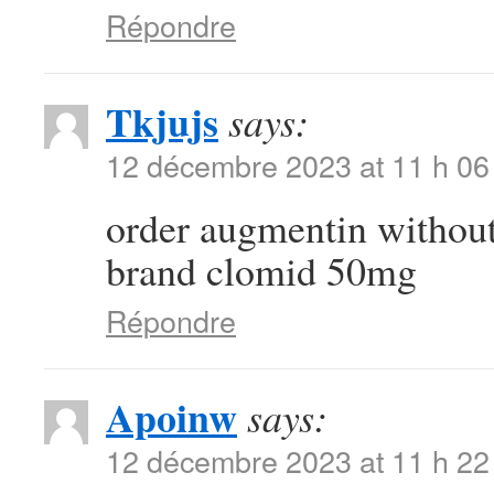
Répondre
Tkjujs
says:
12 décembre 2023 at 11 h 06
order augmentin without
brand clomid 50mg
Répondre
Apoinw
says:
12 décembre 2023 at 11 h 22