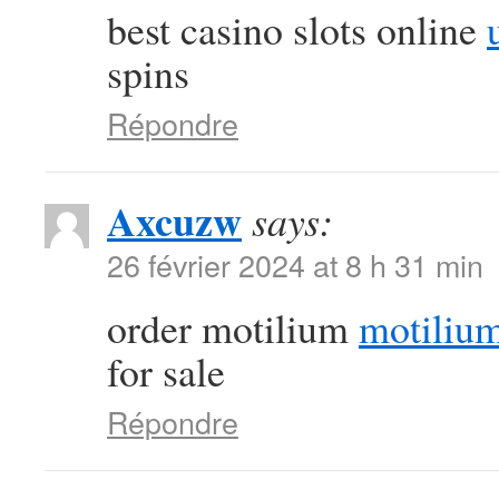
best casino slots online
spins
Répondre
Axcuzw
says:
26 février 2024 at 8 h 31 min
order motilium
motiliu
for sale
Répondre