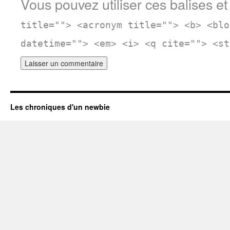
Vous pouvez utiliser ces balises et
title=""> <acronym title=""> <b> <blo
datetime=""> <em> <i> <q cite=""> <st
Les chroniques d'un newbie