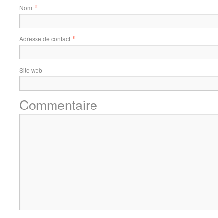
*
Nom
*
Adresse de contact
Site web
Commentaire