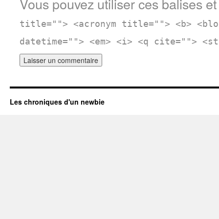
Vous pouvez utiliser ces balises et
title=""> <acronym title=""> <b> <blo
datetime=""> <em> <i> <q cite=""> <st
Les chroniques d'un newbie