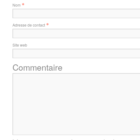
*
Nom
*
Adresse de contact
Site web
Commentaire