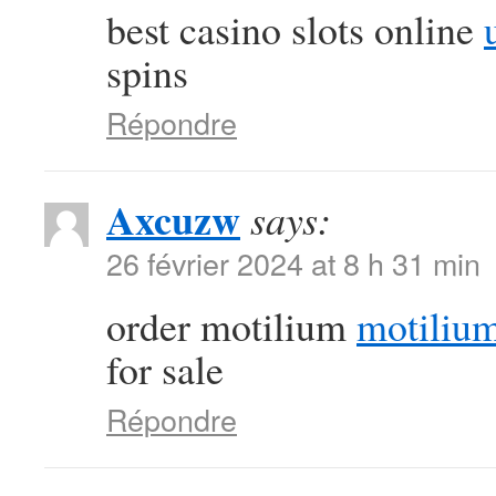
best casino slots online
spins
Répondre
Axcuzw
says:
26 février 2024 at 8 h 31 min
order motilium
motiliu
for sale
Répondre