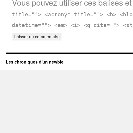
Vous pouvez utiliser ces balises et
title=""> <acronym title=""> <b> <blo
datetime=""> <em> <i> <q cite=""> <st
Les chroniques d'un newbie