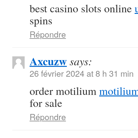
best casino slots online
spins
Répondre
Axcuzw
says:
26 février 2024 at 8 h 31 min
order motilium
motiliu
for sale
Répondre