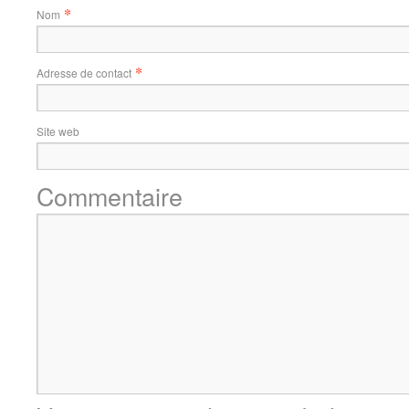
*
Nom
*
Adresse de contact
Site web
Commentaire