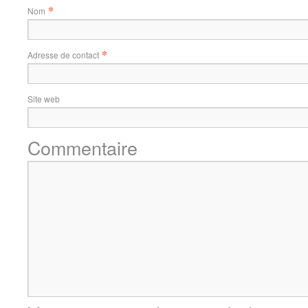
*
Nom
*
Adresse de contact
Site web
Commentaire