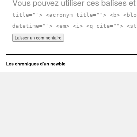
Vous pouvez utiliser ces balises et
title=""> <acronym title=""> <b> <blo
datetime=""> <em> <i> <q cite=""> <st
Les chroniques d'un newbie