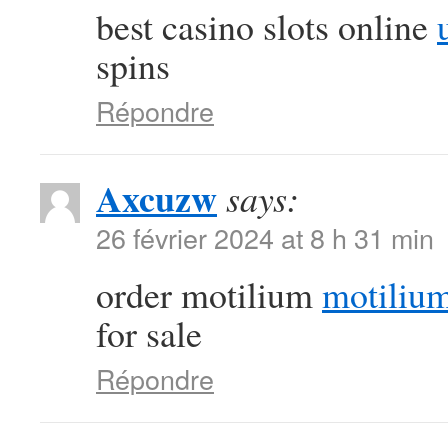
best casino slots online
spins
Répondre
Axcuzw
says:
26 février 2024 at 8 h 31 min
order motilium
motiliu
for sale
Répondre