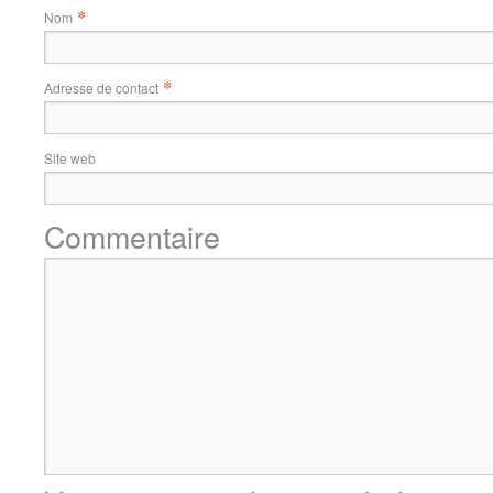
*
Nom
*
Adresse de contact
Site web
Commentaire