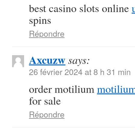
best casino slots online
spins
Répondre
Axcuzw
says:
26 février 2024 at 8 h 31 min
order motilium
motiliu
for sale
Répondre