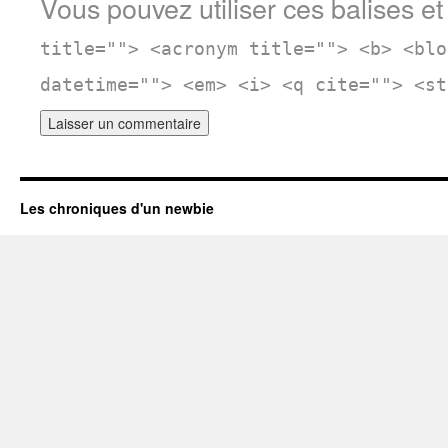
Vous pouvez utiliser ces balises et
title=""> <acronym title=""> <b> <blo
datetime=""> <em> <i> <q cite=""> <st
Les chroniques d'un newbie