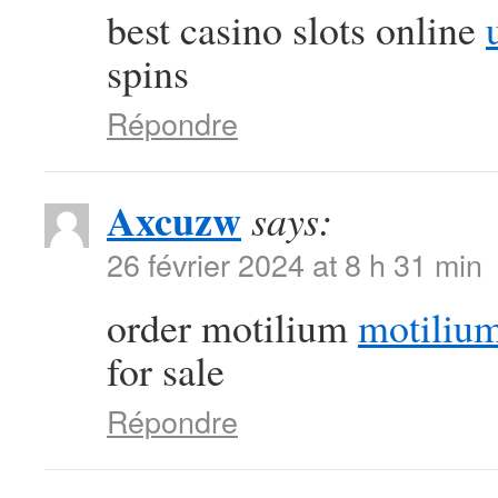
best casino slots online
spins
Répondre
Axcuzw
says:
26 février 2024 at 8 h 31 min
order motilium
motiliu
for sale
Répondre