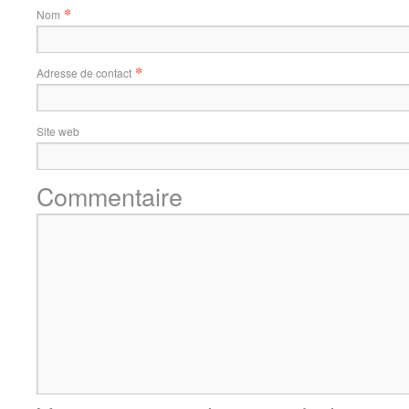
*
Nom
*
Adresse de contact
Site web
Commentaire