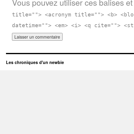
Vous pouvez utiliser ces balises et
title=""> <acronym title=""> <b> <blo
datetime=""> <em> <i> <q cite=""> <st
Les chroniques d'un newbie