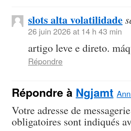
slots alta volatilidade
s
26 juin 2026 at 14 h 43 min
artigo leve e direto. máq
Répondre
Répondre à
Ngjamt
Annu
Votre adresse de messagerie
obligatoires sont indiqués a