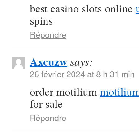
best casino slots online
spins
Répondre
Axcuzw
says:
26 février 2024 at 8 h 31 min
order motilium
motiliu
for sale
Répondre