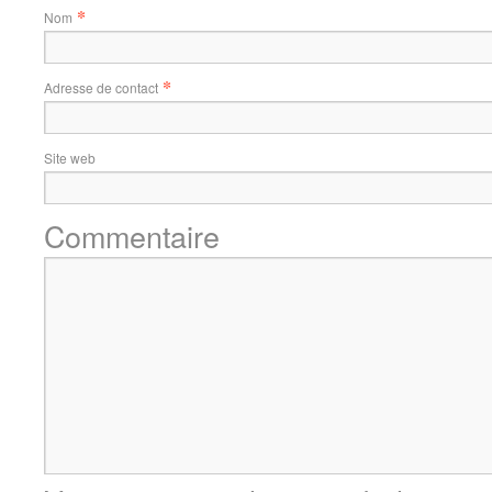
*
Nom
*
Adresse de contact
Site web
Commentaire