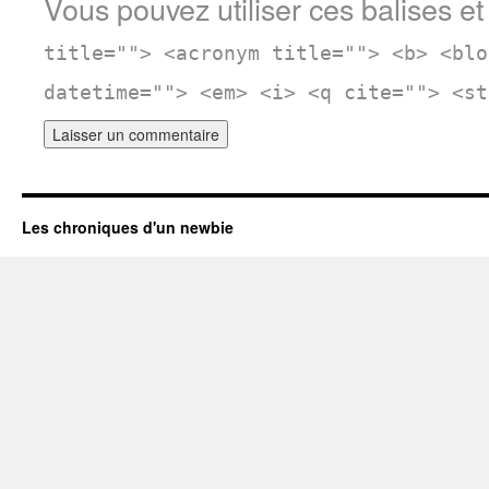
Vous pouvez utiliser ces balises et
title=""> <acronym title=""> <b> <blo
datetime=""> <em> <i> <q cite=""> <st
Les chroniques d'un newbie