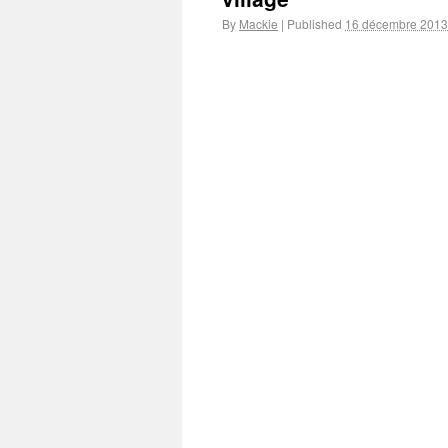
By
Mackie
|
Published
16 décembre 2013