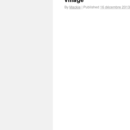
By
Mackie
|
Published
16 décembre 2013