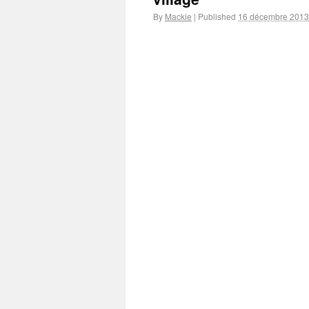
By
Mackie
|
Published
16 décembre 2013