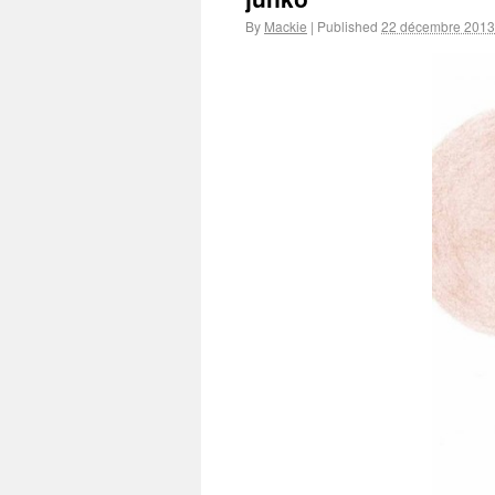
By
Mackie
|
Published
22 décembre 2013