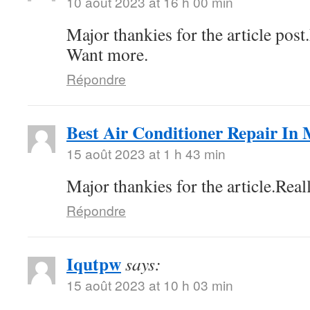
10 août 2023 at 16 h 00 min
Major thankies for the article pos
Want more.
Répondre
Best Air Conditioner Repair In
15 août 2023 at 1 h 43 min
Major thankies for the article.Real
Répondre
Iqutpw
says:
15 août 2023 at 10 h 03 min