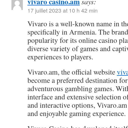
vivaro casino.am
says:
17 juillet 2023 at 10 h 42 min
Vivaro is a well-known name in th
specifically in Armenia. The brand
popularity for its online casino pl
diverse variety of games and capt
experiences to players.
Vivaro.am, the official website
viv
become a preferred destination fo
adventurous gambling games. With 
interface and extensive selection of
and interactive options, Vivaro.a
and enjoyable gaming experience.