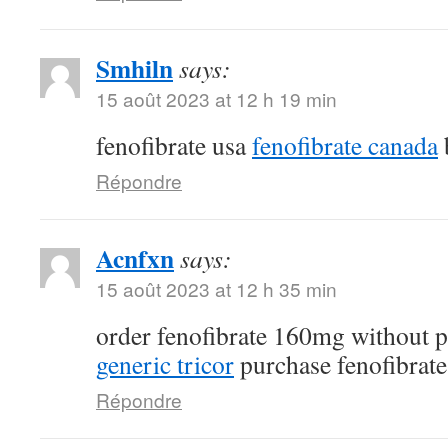
Smhiln
says:
15 août 2023 at 12 h 19 min
fenofibrate usa
fenofibrate canada
Répondre
Acnfxn
says:
15 août 2023 at 12 h 35 min
order fenofibrate 160mg without p
generic tricor
purchase fenofibrate 
Répondre