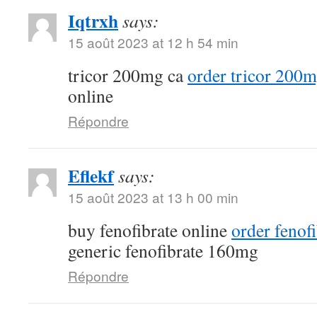
Iqtrxh
says:
15 août 2023 at 12 h 54 min
tricor 200mg ca
order tricor 200m
online
Répondre
Eflekf
says:
15 août 2023 at 13 h 00 min
buy fenofibrate online
order fenofi
generic fenofibrate 160mg
Répondre