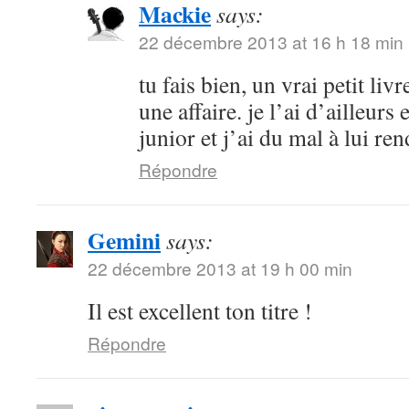
Mackie
says:
22 décembre 2013 at 16 h 18 min
tu fais bien, un vrai petit livr
une affaire. je l’ai d’ailleur
junior et j’ai du mal à lui ren
Répondre
Gemini
says:
22 décembre 2013 at 19 h 00 min
Il est excellent ton titre !
Répondre