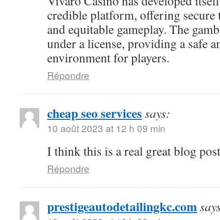
Vivaro Casino has developed itself 
credible platform, offering secure 
and equitable gameplay. The gamb
under a license, providing a safe a
environment for players.
Répondre
cheap seo services
says:
10 août 2023 at 12 h 09 min
I think this is a real great blog po
Répondre
prestigeautodetailingkc.com
say