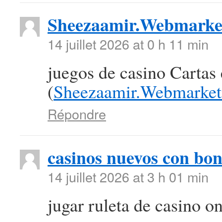
Sheezaamir.Webmarke
14 juillet 2026 at 0 h 11 min
juegos de casino Cartas
(
Sheezaamir.Webmarket
Répondre
casinos nuevos con bon
14 juillet 2026 at 3 h 01 min
jugar ruleta de casino on