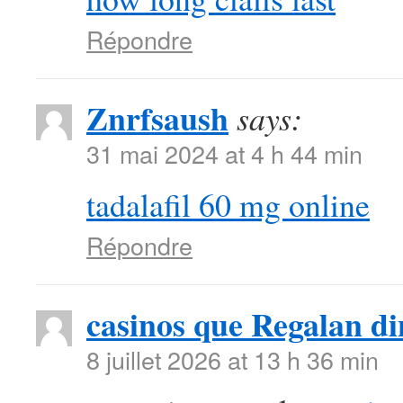
Répondre
Znrfsaush
says:
31 mai 2024 at 4 h 44 min
tadalafil 60 mg online
Répondre
casinos que Regalan di
8 juillet 2026 at 13 h 36 min