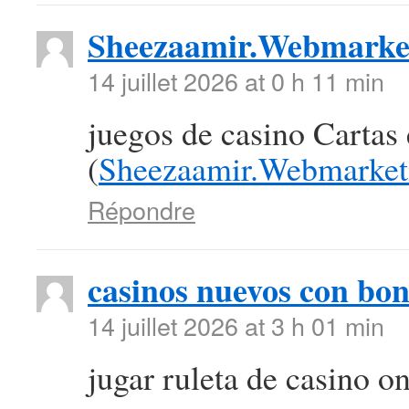
Sheezaamir.Webmarke
14 juillet 2026 at 0 h 11 min
juegos de casino Cartas
(
Sheezaamir.Webmarket
Répondre
casinos nuevos con bon
14 juillet 2026 at 3 h 01 min
jugar ruleta de casino on