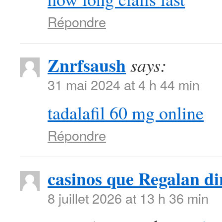
Répondre
Znrfsaush
says:
31 mai 2024 at 4 h 44 min
tadalafil 60 mg online
Répondre
casinos que Regalan di
8 juillet 2026 at 13 h 36 min