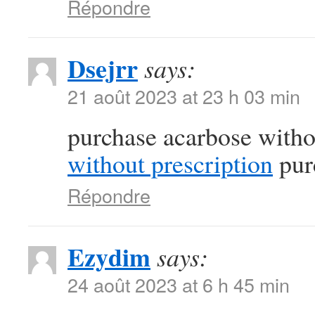
Répondre
Dsejrr
says:
21 août 2023 at 23 h 03 min
purchase acarbose witho
without prescription
pur
Répondre
Ezydim
says:
24 août 2023 at 6 h 45 min