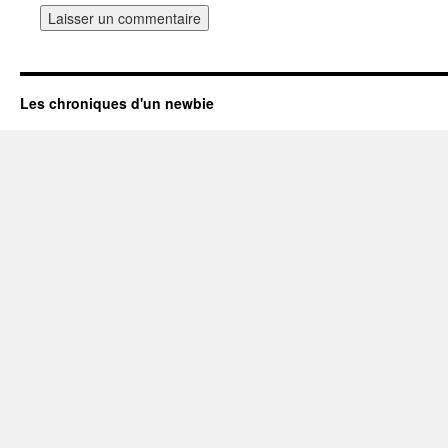
Les chroniques d'un newbie