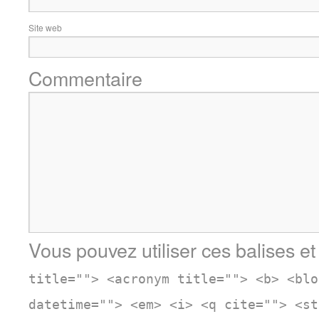
Site web
Commentaire
Vous pouvez utiliser ces balises et
title=""> <acronym title=""> <b> <blo
datetime=""> <em> <i> <q cite=""> <st