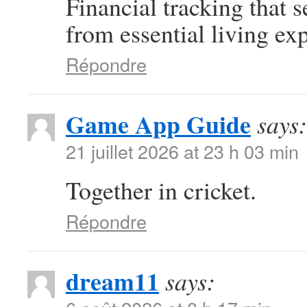
Financial tracking that
from essential living ex
Répondre
Game App Guide
says:
21 juillet 2026 at 23 h 03 min
Together in cricket.
Répondre
dream11
says: