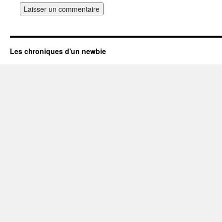
Les chroniques d'un newbie