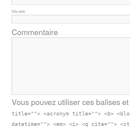
Site web
Commentaire
Vous pouvez utiliser ces balises et
title=""> <acronym title=""> <b> <blo
datetime=""> <em> <i> <q cite=""> <st