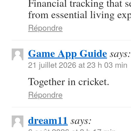
Financial tracking that
from essential living ex
Répondre
Game App Guide
says:
21 juillet 2026 at 23 h 03 min
Together in cricket.
Répondre
dream11
says: