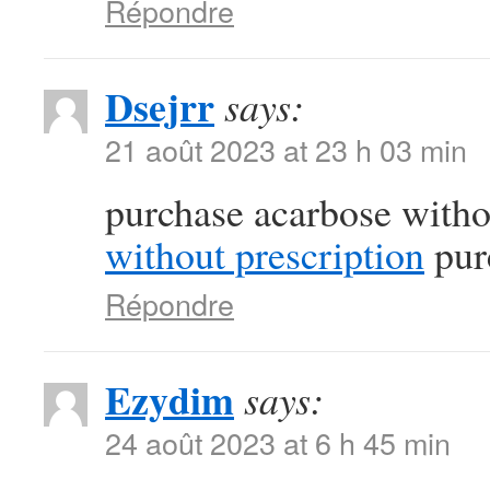
Répondre
Dsejrr
says:
21 août 2023 at 23 h 03 min
purchase acarbose witho
without prescription
pur
Répondre
Ezydim
says:
24 août 2023 at 6 h 45 min