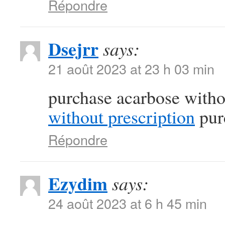
Répondre
Dsejrr
says:
21 août 2023 at 23 h 03 min
purchase acarbose witho
without prescription
pur
Répondre
Ezydim
says:
24 août 2023 at 6 h 45 min