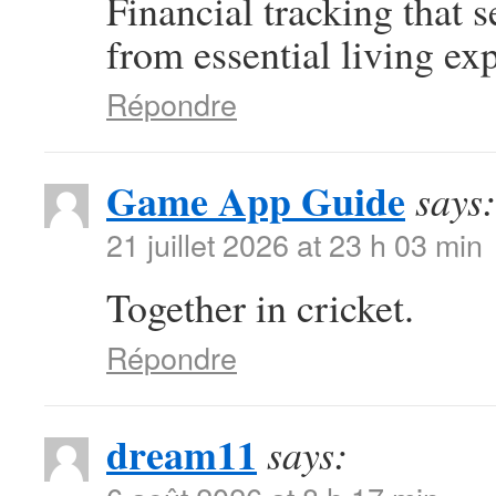
Financial tracking that
from essential living ex
Répondre
Game App Guide
says:
21 juillet 2026 at 23 h 03 min
Together in cricket.
Répondre
dream11
says: