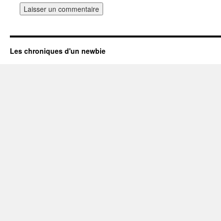
Les chroniques d'un newbie