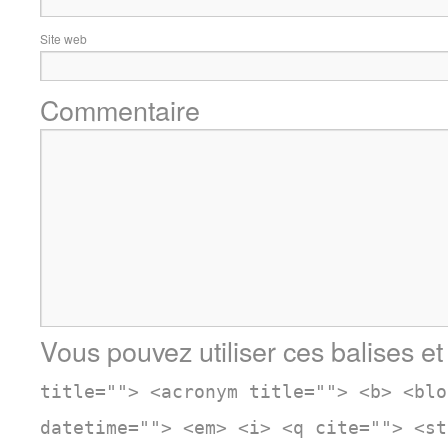
Site web
Commentaire
Vous pouvez utiliser ces balises et
title=""> <acronym title=""> <b> <blo
datetime=""> <em> <i> <q cite=""> <st