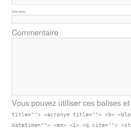
Site web
Commentaire
Vous pouvez utiliser ces balises et
title=""> <acronym title=""> <b> <blo
datetime=""> <em> <i> <q cite=""> <st