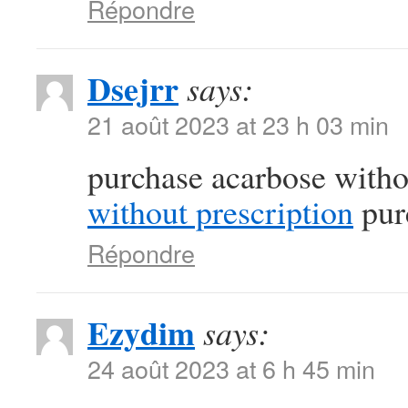
Répondre
Dsejrr
says:
21 août 2023 at 23 h 03 min
purchase acarbose witho
without prescription
pur
Répondre
Ezydim
says:
24 août 2023 at 6 h 45 min