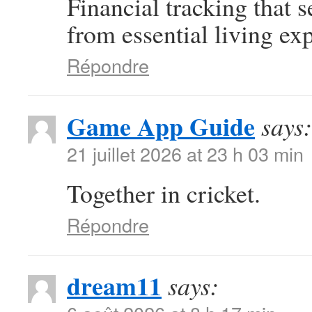
Financial tracking that
from essential living ex
Répondre
Game App Guide
says:
21 juillet 2026 at 23 h 03 min
Together in cricket.
Répondre
dream11
says: