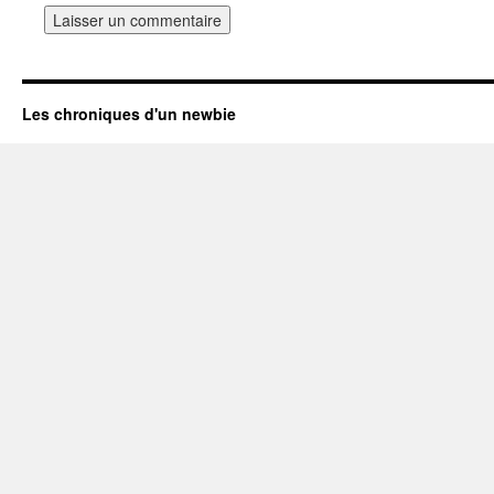
Les chroniques d'un newbie