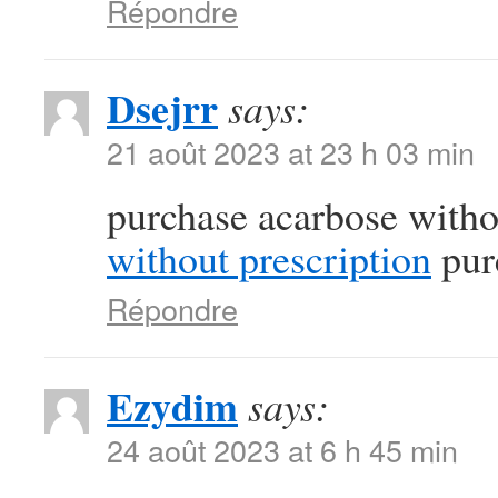
Répondre
Dsejrr
says:
21 août 2023 at 23 h 03 min
purchase acarbose witho
without prescription
pur
Répondre
Ezydim
says:
24 août 2023 at 6 h 45 min