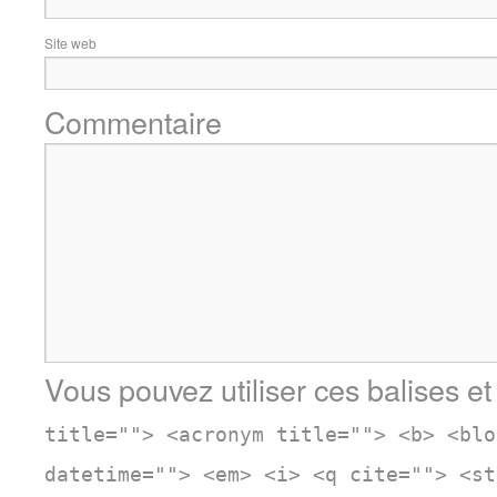
Site web
Commentaire
Vous pouvez utiliser ces balises et
title=""> <acronym title=""> <b> <blo
datetime=""> <em> <i> <q cite=""> <st