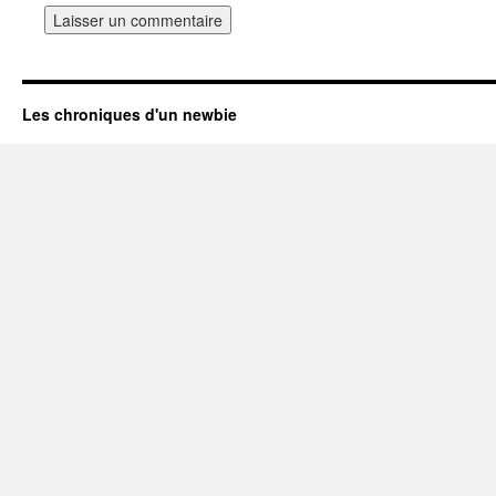
Les chroniques d'un newbie