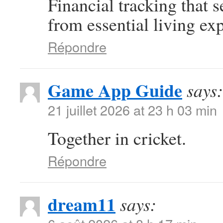
Financial tracking that
from essential living ex
Répondre
Game App Guide
says:
21 juillet 2026 at 23 h 03 min
Together in cricket.
Répondre
dream11
says: