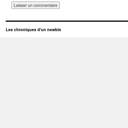
Les chroniques d'un newbie