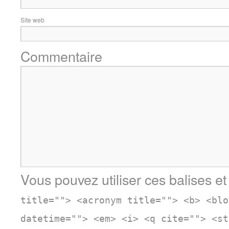
Site web
Commentaire
Vous pouvez utiliser ces balises et
title=""> <acronym title=""> <b> <blo
datetime=""> <em> <i> <q cite=""> <st