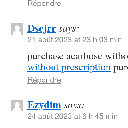
Répondre
Dsejrr
says:
21 août 2023 at 23 h 03 min
purchase acarbose witho
without prescription
pur
Répondre
Ezydim
says:
24 août 2023 at 6 h 45 min