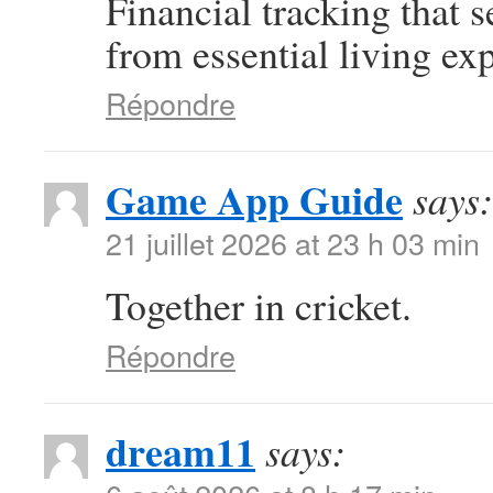
Financial tracking that
from essential living ex
Répondre
Game App Guide
says:
21 juillet 2026 at 23 h 03 min
Together in cricket.
Répondre
dream11
says: