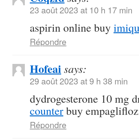
23 août 2023 at 10 h 17 min
aspirin online buy
imiqu
Répondre
Hofeai
says:
29 août 2023 at 9 h 38 min
dydrogesterone 10 mg 
counter
buy empagliflozi
Répondre