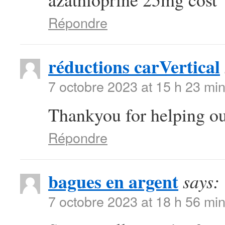
Répondre
réductions carVertical
7 octobre 2023 at 15 h 23 mi
Thankyou for helping out
Répondre
bagues en argent
says:
7 octobre 2023 at 18 h 56 mi