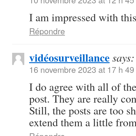
I am impressed with this 
Répondre
vidéosurveillance
says:
16 novembre 2023 at 17 h 49
I do agree with all of t
post. They are really co
Still, the posts are too s
extend them a little fro
Répondre