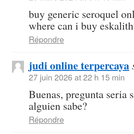
buy generic seroquel on
where can i buy eskalith
Répondre
judi online terpercaya
27 juin 2026 at 22 h 15 min
Buenas, pregunta seria 
alguien sabe?
Répondre