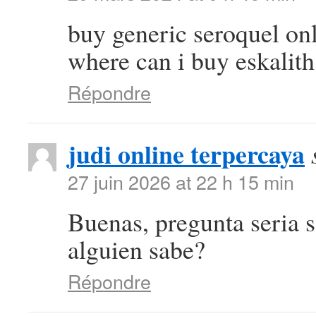
buy generic seroquel on
where can i buy eskalith
Répondre
judi online terpercaya
27 juin 2026 at 22 h 15 min
Buenas, pregunta seria 
alguien sabe?
Répondre