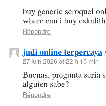
buy generic seroquel on
where can i buy eskalith
Répondre
judi online terpercaya
27 juin 2026 at 22 h 15 min
Buenas, pregunta seria 
alguien sabe?
Répondre