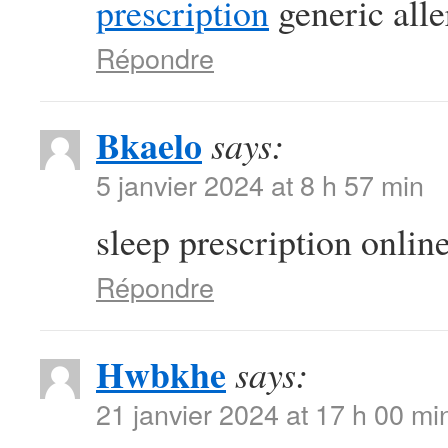
prescription
generic alle
Répondre
Bkaelo
says:
5 janvier 2024 at 8 h 57 min
sleep prescription onlin
Répondre
Hwbkhe
says:
21 janvier 2024 at 17 h 00 mi