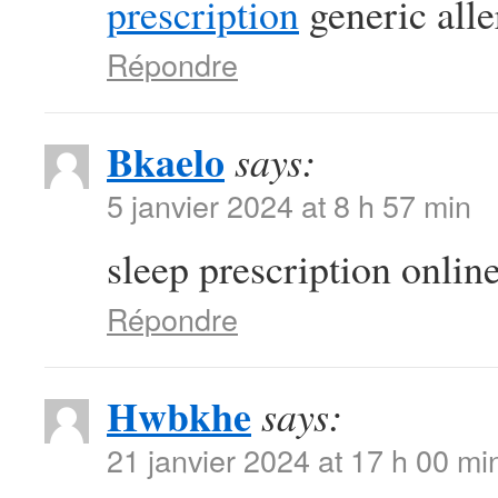
prescription
generic alle
Répondre
Bkaelo
says:
5 janvier 2024 at 8 h 57 min
sleep prescription onlin
Répondre
Hwbkhe
says:
21 janvier 2024 at 17 h 00 mi