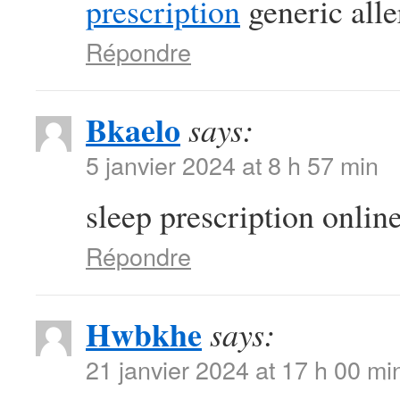
prescription
generic alle
Répondre
Bkaelo
says:
5 janvier 2024 at 8 h 57 min
sleep prescription onlin
Répondre
Hwbkhe
says:
21 janvier 2024 at 17 h 00 mi