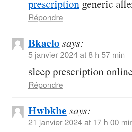
prescription
generic alle
Répondre
Bkaelo
says:
5 janvier 2024 at 8 h 57 min
sleep prescription onlin
Répondre
Hwbkhe
says:
21 janvier 2024 at 17 h 00 mi