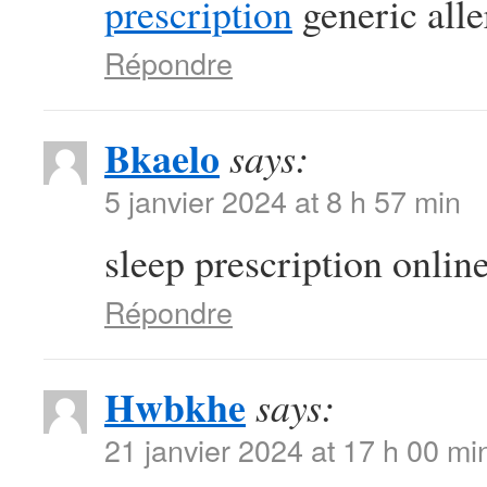
prescription
generic alle
Répondre
Bkaelo
says:
5 janvier 2024 at 8 h 57 min
sleep prescription onlin
Répondre
Hwbkhe
says:
21 janvier 2024 at 17 h 00 mi