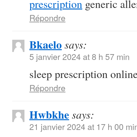
prescription
generic alle
Répondre
Bkaelo
says:
5 janvier 2024 at 8 h 57 min
sleep prescription onlin
Répondre
Hwbkhe
says:
21 janvier 2024 at 17 h 00 mi