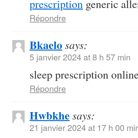
prescription
generic alle
Répondre
Bkaelo
says:
5 janvier 2024 at 8 h 57 min
sleep prescription onlin
Répondre
Hwbkhe
says:
21 janvier 2024 at 17 h 00 mi