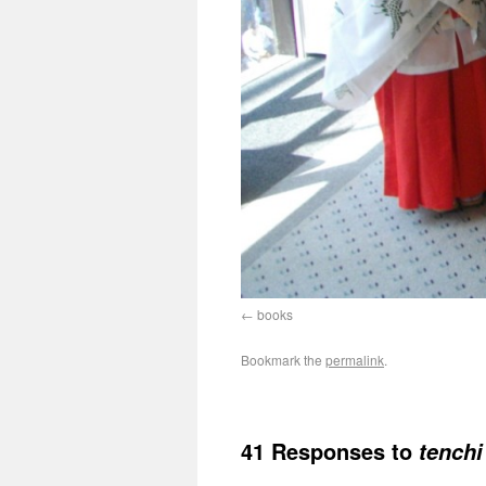
books
Bookmark the
permalink
.
41 Responses to
tenchi