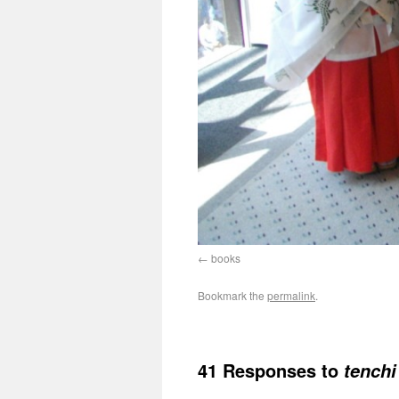
books
Bookmark the
permalink
.
41 Responses to
tenchi