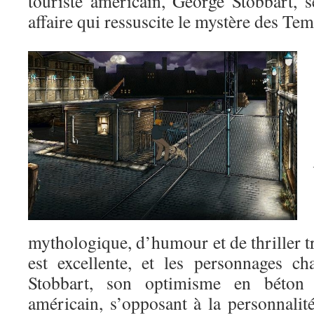
touriste américain, George Stobbart, 
affaire qui ressuscite le mystère des T
mythologique, d’humour et de thriller tr
est excellente, et les personnages c
Stobbart, son optimisme en béton
américain, s’opposant à la personnalit