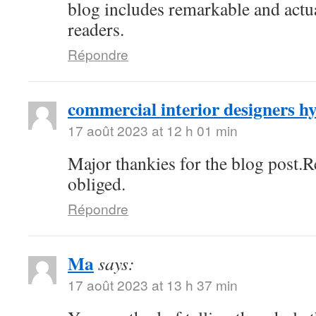
blog includes remarkable and actua
readers.
Répondre
commercial interior designers 
17 août 2023 at 12 h 01 min
Major thankies for the blog post.
obliged.
Répondre
Ma
says:
17 août 2023 at 13 h 37 min