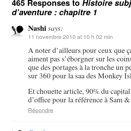
465 Responses to
Histoire sub
d’aventure : chapitre 1
Nashi
says:
11 novembre 2010 at 10 h 02 min
A noter d’ailleurs pour ceux que ç
aiment pas s’éborgner sur les coin
que des portages à la tronche un pe
sur 360 pour la saa des Monkey I
Et chouette article, 90% du capita
d’office pour la référence à Sam 
Répondre