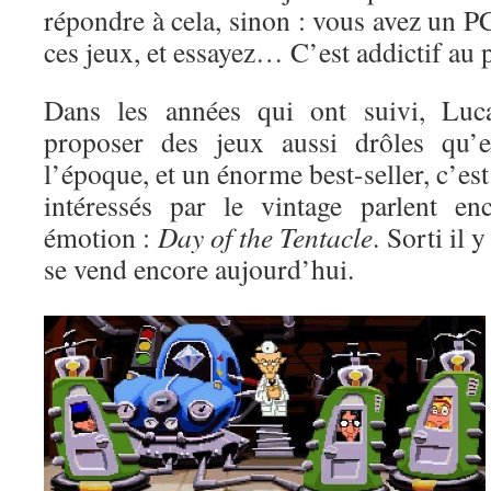
répondre à cela, sinon : vous avez un 
ces jeux, et essayez… C’est addictif au 
Dans les années qui ont suivi, Luc
proposer des jeux aussi drôles qu’e
l’époque, et un énorme best-seller, c’es
intéressés par le vintage parlent en
émotion :
Day of the Tentacle
. Sorti il 
se vend encore aujourd’hui.