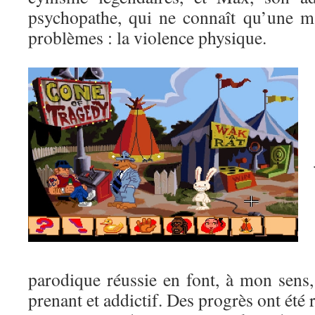
psychopathe, qui ne connaît qu’une m
problèmes : la violence physique.
parodique réussie en font, à mon sens
prenant et addictif. Des progrès ont été r