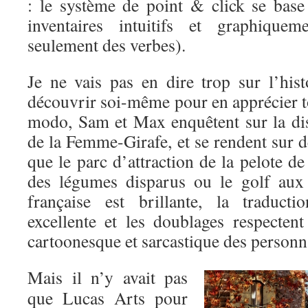
: le système de point & click se base
inventaires intuitifs et graphiquem
seulement des verbes).
Je ne vais pas en dire trop sur l’hist
découvrir soi-même pour en apprécier to
modo, Sam et Max enquêtent sur la dis
de la Femme-Girafe, et se rendent sur de
que le parc d’attraction de la pelote de
des légumes disparus ou le golf aux 
française est brillante, la traduct
excellente et les doublages respectent
cartoonesque et sarcastique des personn
Mais il n’y avait pas
que Lucas Arts pour