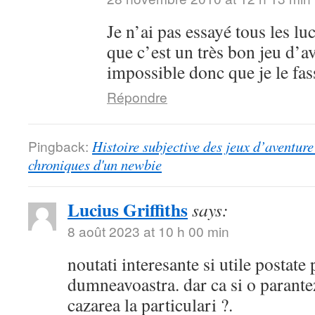
Je n’ai pas essayé tous les lu
que c’est un très bon jeu d’a
impossible donc que je le fa
Répondre
Pingback:
Histoire subjective des jeux d’aventure 
chroniques d'un newbie
Lucius Griffiths
says:
8 août 2023 at 10 h 00 min
noutati interesante si utile postate
dumneavoastra. dar ca si o parantez
cazarea la particulari ?.