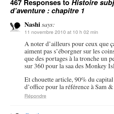
467 Responses to
Histoire sub
d’aventure : chapitre 1
Nashi
says:
11 novembre 2010 at 10 h 02 min
A noter d’ailleurs pour ceux que ç
aiment pas s’éborgner sur les coin
que des portages à la tronche un pe
sur 360 pour la saa des Monkey I
Et chouette article, 90% du capita
d’office pour la référence à Sam 
Répondre