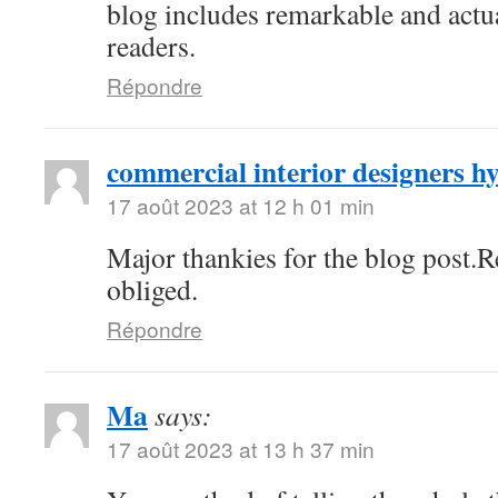
blog includes remarkable and actua
readers.
Répondre
commercial interior designers 
17 août 2023 at 12 h 01 min
Major thankies for the blog post.
obliged.
Répondre
Ma
says:
17 août 2023 at 13 h 37 min