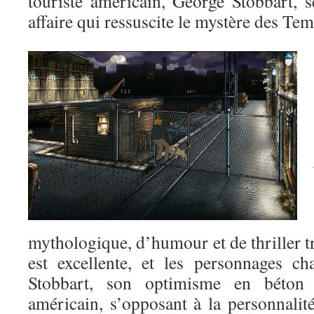
touriste américain, George Stobbart, 
affaire qui ressuscite le mystère des T
mythologique, d’humour et de thriller tr
est excellente, et les personnages c
Stobbart, son optimisme en béton
américain, s’opposant à la personnalit