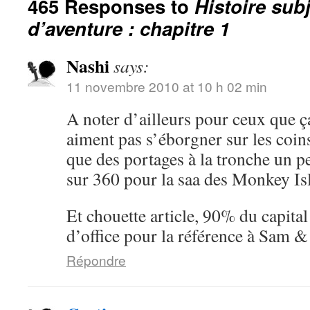
465 Responses to
Histoire sub
d’aventure : chapitre 1
Nashi
says:
11 novembre 2010 at 10 h 02 min
A noter d’ailleurs pour ceux que ç
aiment pas s’éborgner sur les coin
que des portages à la tronche un pe
sur 360 pour la saa des Monkey I
Et chouette article, 90% du capita
d’office pour la référence à Sam 
Répondre