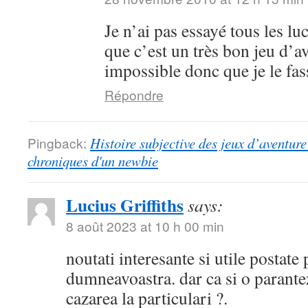
Je n’ai pas essayé tous les lu
que c’est un très bon jeu d’a
impossible donc que je le fa
Répondre
Pingback:
Histoire subjective des jeux d’aventure 
chroniques d'un newbie
Lucius Griffiths
says:
8 août 2023 at 10 h 00 min
noutati interesante si utile postate
dumneavoastra. dar ca si o parantez
cazarea la particulari ?.