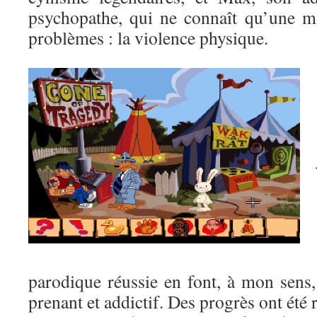
psychopathe, qui ne connaît qu’une m
problèmes : la violence physique.
parodique réussie en font, à mon sens
prenant et addictif. Des progrès ont été r