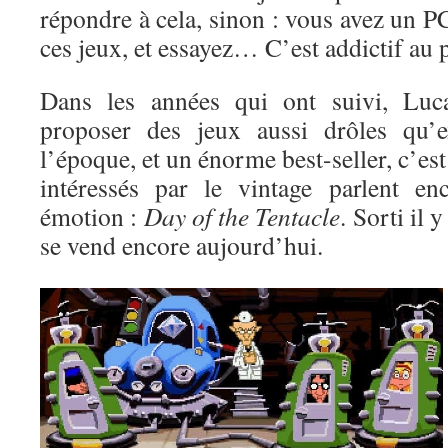
répondre à cela, sinon : vous avez un 
ces jeux, et essayez… C’est addictif au 
Dans les années qui ont suivi, Luc
proposer des jeux aussi drôles qu’e
l’époque, et un énorme best-seller, c’es
intéressés par le vintage parlent en
émotion :
Day of the Tentacle
. Sorti il 
se vend encore aujourd’hui.