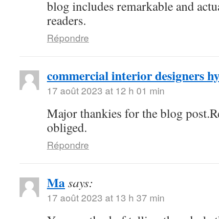
blog includes remarkable and actua
readers.
Répondre
commercial interior designers 
17 août 2023 at 12 h 01 min
Major thankies for the blog post.
obliged.
Répondre
Ma
says:
17 août 2023 at 13 h 37 min