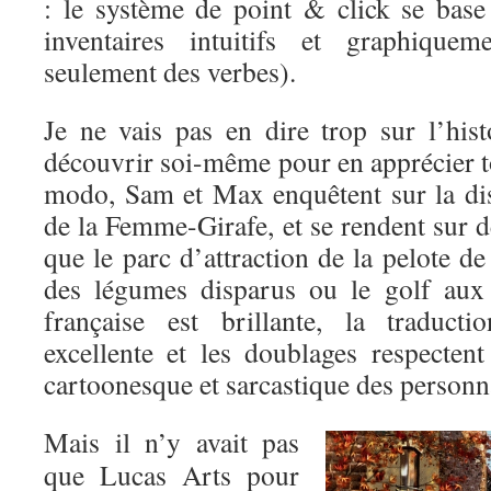
: le système de point & click se base
inventaires intuitifs et graphiquem
seulement des verbes).
Je ne vais pas en dire trop sur l’hist
découvrir soi-même pour en apprécier to
modo, Sam et Max enquêtent sur la dis
de la Femme-Girafe, et se rendent sur de
que le parc d’attraction de la pelote de
des légumes disparus ou le golf aux 
française est brillante, la traduct
excellente et les doublages respectent
cartoonesque et sarcastique des personn
Mais il n’y avait pas
que Lucas Arts pour