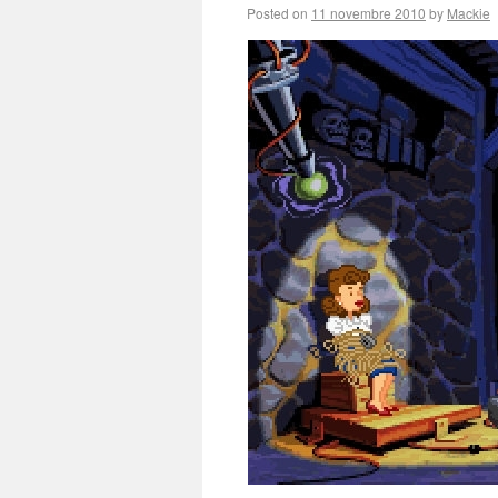
Posted on
11 novembre 2010
by
Mackie