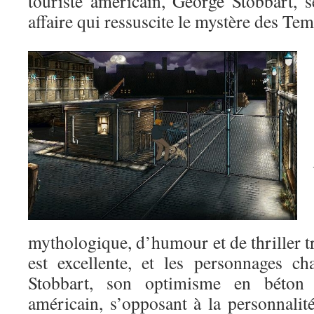
touriste américain, George Stobbart, 
affaire qui ressuscite le mystère des T
mythologique, d’humour et de thriller tr
est excellente, et les personnages c
Stobbart, son optimisme en béton
américain, s’opposant à la personnalit