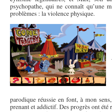
psychopathe, qui ne connaît qu’une m
problèmes : la violence physique.
parodique réussie en font, à mon sens
prenant et addictif. Des progrès ont été r