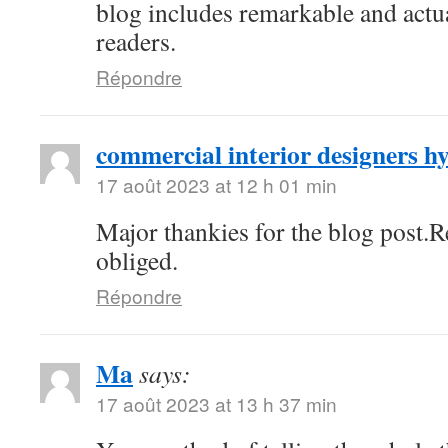
blog includes remarkable and actua
readers.
Répondre
commercial interior designers 
17 août 2023 at 12 h 01 min
Major thankies for the blog post.
obliged.
Répondre
Ma
says:
17 août 2023 at 13 h 37 min