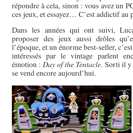
répondre à cela, sinon : vous avez un 
ces jeux, et essayez… C’est addictif au 
Dans les années qui ont suivi, Luc
proposer des jeux aussi drôles qu’e
l’époque, et un énorme best-seller, c’es
intéressés par le vintage parlent en
émotion :
Day of the Tentacle
. Sorti il 
se vend encore aujourd’hui.