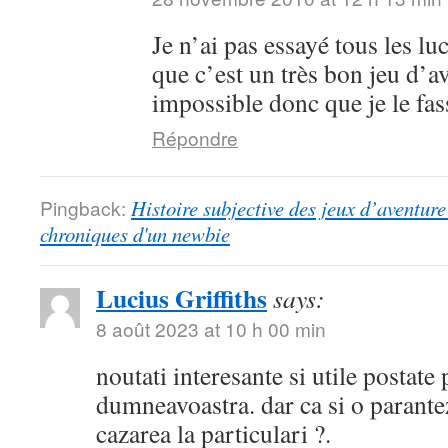
Je n’ai pas essayé tous les lu
que c’est un très bon jeu d’a
impossible donc que je le fa
Répondre
Pingback:
Histoire subjective des jeux d’aventure 
chroniques d'un newbie
Lucius Griffiths
says:
8 août 2023 at 10 h 00 min
noutati interesante si utile postate
dumneavoastra. dar ca si o parantez
cazarea la particulari ?.