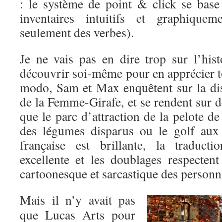
: le système de point & click se base
inventaires intuitifs et graphiquem
seulement des verbes).
Je ne vais pas en dire trop sur l’hist
découvrir soi-même pour en apprécier to
modo, Sam et Max enquêtent sur la dis
de la Femme-Girafe, et se rendent sur de
que le parc d’attraction de la pelote de
des légumes disparus ou le golf aux 
française est brillante, la traduct
excellente et les doublages respectent
cartoonesque et sarcastique des personn
Mais il n’y avait pas
que Lucas Arts pour