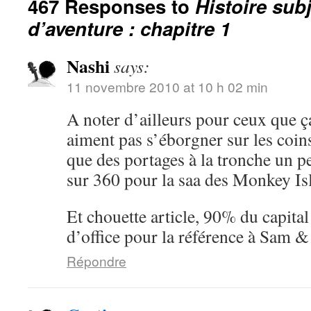
467 Responses to
Histoire sub
d’aventure : chapitre 1
Nashi
says:
11 novembre 2010 at 10 h 02 min
A noter d’ailleurs pour ceux que ç
aiment pas s’éborgner sur les coin
que des portages à la tronche un pe
sur 360 pour la saa des Monkey I
Et chouette article, 90% du capita
d’office pour la référence à Sam 
Répondre