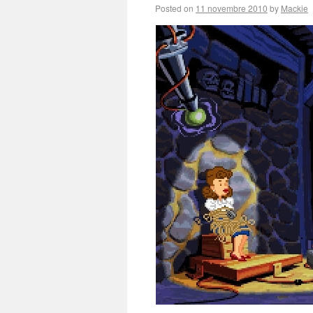
Posted on
11 novembre 2010
by
Mackie