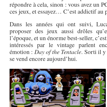
répondre à cela, sinon : vous avez un 
ces jeux, et essayez… C’est addictif au 
Dans les années qui ont suivi, Luc
proposer des jeux aussi drôles qu’e
l’époque, et un énorme best-seller, c’es
intéressés par le vintage parlent en
émotion :
Day of the Tentacle
. Sorti il 
se vend encore aujourd’hui.