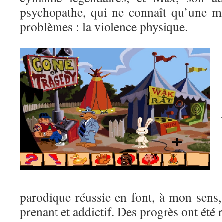
psychopathe, qui ne connaît qu’une m
problèmes : la violence physique.
parodique réussie en font, à mon sens
prenant et addictif. Des progrès ont été r