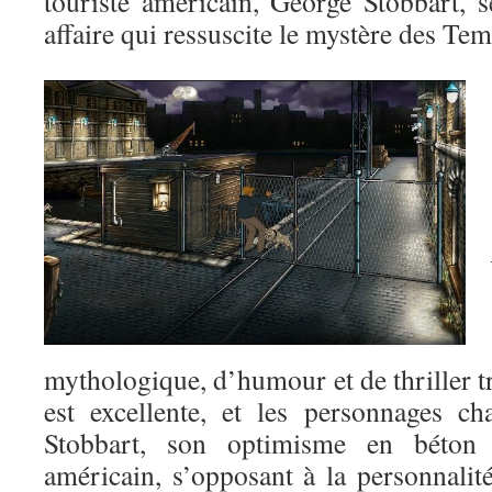
touriste américain, George Stobbart, 
affaire qui ressuscite le mystère des T
mythologique, d’humour et de thriller tr
est excellente, et les personnages c
Stobbart, son optimisme en béton
américain, s’opposant à la personnalit