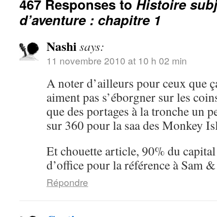
467 Responses to
Histoire sub
d’aventure : chapitre 1
Nashi
says:
11 novembre 2010 at 10 h 02 min
A noter d’ailleurs pour ceux que ç
aiment pas s’éborgner sur les coin
que des portages à la tronche un pe
sur 360 pour la saa des Monkey I
Et chouette article, 90% du capita
d’office pour la référence à Sam 
Répondre