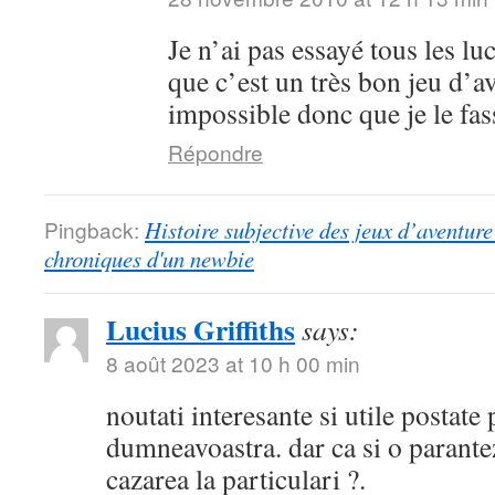
Je n’ai pas essayé tous les lu
que c’est un très bon jeu d’a
impossible donc que je le fa
Répondre
Pingback:
Histoire subjective des jeux d’aventure 
chroniques d'un newbie
Lucius Griffiths
says:
8 août 2023 at 10 h 00 min
noutati interesante si utile postate
dumneavoastra. dar ca si o parantez
cazarea la particulari ?.