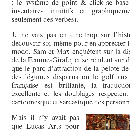
: le système de point & click se base
inventaires intuitifs et graphiquem
seulement des verbes).
Je ne vais pas en dire trop sur l’hist
découvrir soi-même pour en apprécier to
modo, Sam et Max enquêtent sur la dis
de la Femme-Girafe, et se rendent sur de
que le parc d’attraction de la pelote de
des légumes disparus ou le golf aux 
française est brillante, la traduct
excellente et les doublages respectent
cartoonesque et sarcastique des personn
Mais il n’y avait pas
que Lucas Arts pour