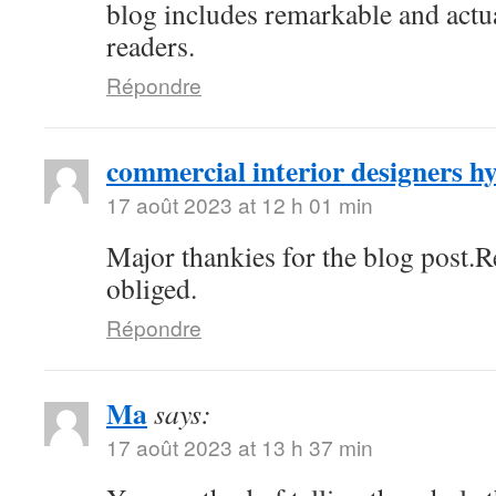
blog includes remarkable and actua
readers.
Répondre
commercial interior designers 
17 août 2023 at 12 h 01 min
Major thankies for the blog post.
obliged.
Répondre
Ma
says:
17 août 2023 at 13 h 37 min