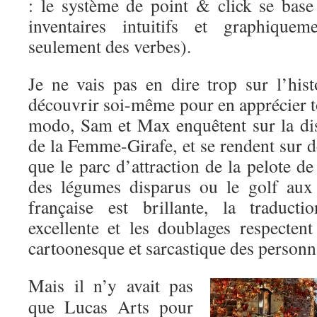
: le système de point & click se base
inventaires intuitifs et graphiquem
seulement des verbes).
Je ne vais pas en dire trop sur l’hist
découvrir soi-même pour en apprécier to
modo, Sam et Max enquêtent sur la dis
de la Femme-Girafe, et se rendent sur de
que le parc d’attraction de la pelote de
des légumes disparus ou le golf aux 
française est brillante, la traduct
excellente et les doublages respectent
cartoonesque et sarcastique des personn
Mais il n’y avait pas
que Lucas Arts pour