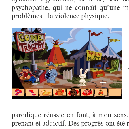
psychopathe, qui ne connaît qu’une m
problèmes : la violence physique.
parodique réussie en font, à mon sens
prenant et addictif. Des progrès ont été r