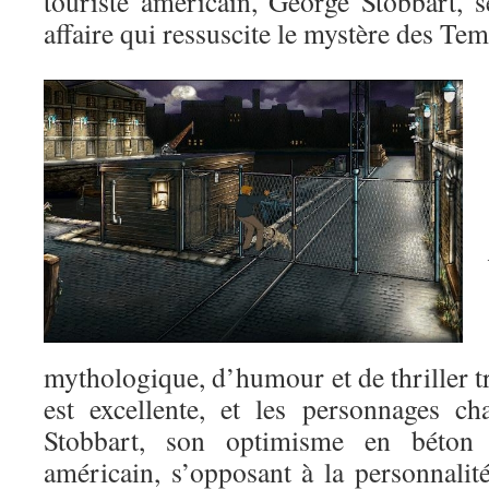
touriste américain, George Stobbart, 
affaire qui ressuscite le mystère des T
mythologique, d’humour et de thriller tr
est excellente, et les personnages c
Stobbart, son optimisme en béton
américain, s’opposant à la personnalit