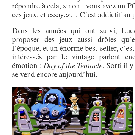
répondre à cela, sinon : vous avez un 
ces jeux, et essayez… C’est addictif au 
Dans les années qui ont suivi, Luc
proposer des jeux aussi drôles qu’e
l’époque, et un énorme best-seller, c’es
intéressés par le vintage parlent en
émotion :
Day of the Tentacle
. Sorti il 
se vend encore aujourd’hui.