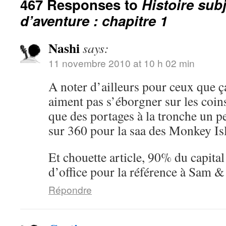
467 Responses to
Histoire sub
d’aventure : chapitre 1
Nashi
says:
11 novembre 2010 at 10 h 02 min
A noter d’ailleurs pour ceux que ç
aiment pas s’éborgner sur les coin
que des portages à la tronche un pe
sur 360 pour la saa des Monkey I
Et chouette article, 90% du capita
d’office pour la référence à Sam 
Répondre