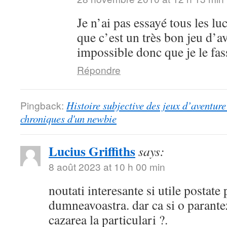
Je n’ai pas essayé tous les lu
que c’est un très bon jeu d’a
impossible donc que je le fa
Répondre
Pingback:
Histoire subjective des jeux d’aventure 
chroniques d'un newbie
Lucius Griffiths
says:
8 août 2023 at 10 h 00 min
noutati interesante si utile postate
dumneavoastra. dar ca si o parantez
cazarea la particulari ?.