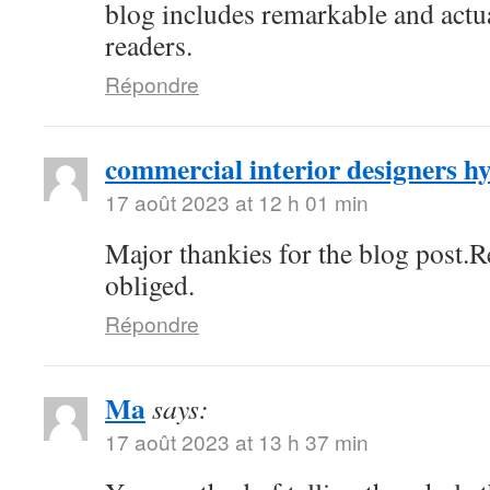
blog includes remarkable and actua
readers.
Répondre
commercial interior designers 
17 août 2023 at 12 h 01 min
Major thankies for the blog post.
obliged.
Répondre
Ma
says:
17 août 2023 at 13 h 37 min