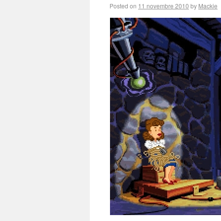
Posted on
11 novembre 2010
by
Mackie