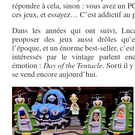
répondre à cela, sinon : vous avez un 
ces jeux, et essayez… C’est addictif au 
Dans les années qui ont suivi, Luc
proposer des jeux aussi drôles qu’e
l’époque, et un énorme best-seller, c’es
intéressés par le vintage parlent en
émotion :
Day of the Tentacle
. Sorti il 
se vend encore aujourd’hui.