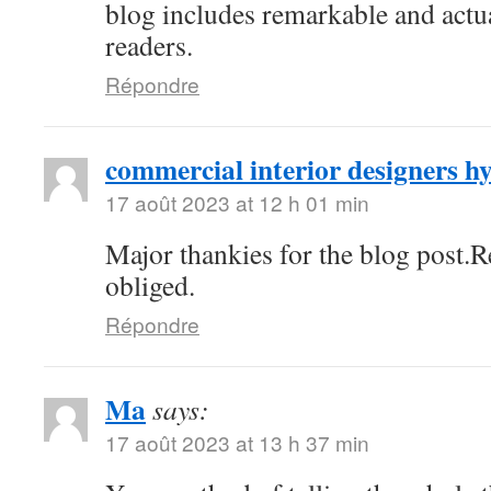
blog includes remarkable and actua
readers.
Répondre
commercial interior designers 
17 août 2023 at 12 h 01 min
Major thankies for the blog post.
obliged.
Répondre
Ma
says:
17 août 2023 at 13 h 37 min