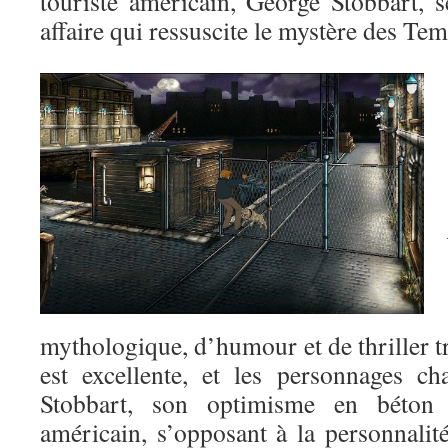
touriste américain, George Stobbart, 
affaire qui ressuscite le mystère des T
mythologique, d’humour et de thriller tr
est excellente, et les personnages c
Stobbart, son optimisme en béton
américain, s’opposant à la personnalit