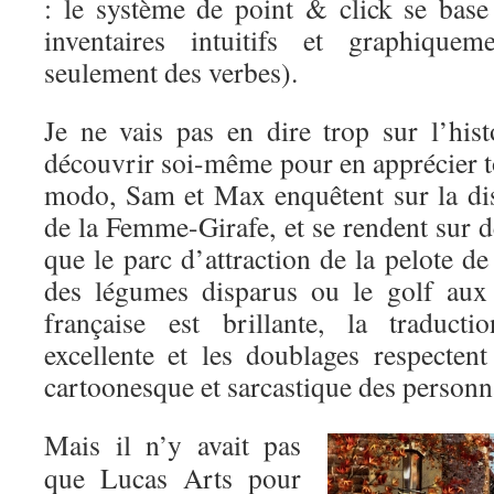
: le système de point & click se base
inventaires intuitifs et graphiquem
seulement des verbes).
Je ne vais pas en dire trop sur l’hist
découvrir soi-même pour en apprécier to
modo, Sam et Max enquêtent sur la dis
de la Femme-Girafe, et se rendent sur de
que le parc d’attraction de la pelote de
des légumes disparus ou le golf aux 
française est brillante, la traduct
excellente et les doublages respectent
cartoonesque et sarcastique des personn
Mais il n’y avait pas
que Lucas Arts pour