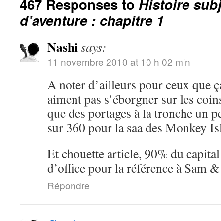
467 Responses to
Histoire sub
d’aventure : chapitre 1
Nashi
says:
11 novembre 2010 at 10 h 02 min
A noter d’ailleurs pour ceux que ç
aiment pas s’éborgner sur les coin
que des portages à la tronche un pe
sur 360 pour la saa des Monkey I
Et chouette article, 90% du capita
d’office pour la référence à Sam 
Répondre