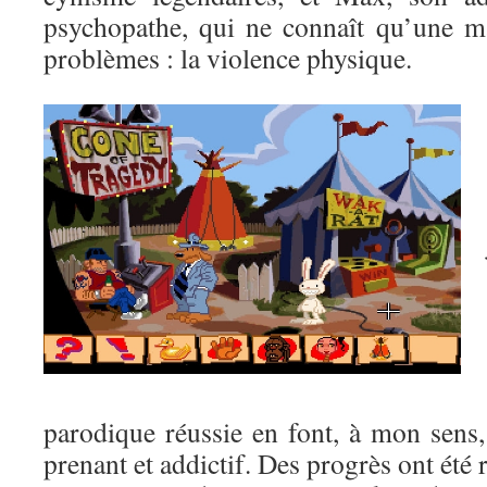
psychopathe, qui ne connaît qu’une m
problèmes : la violence physique.
parodique réussie en font, à mon sens
prenant et addictif. Des progrès ont été r