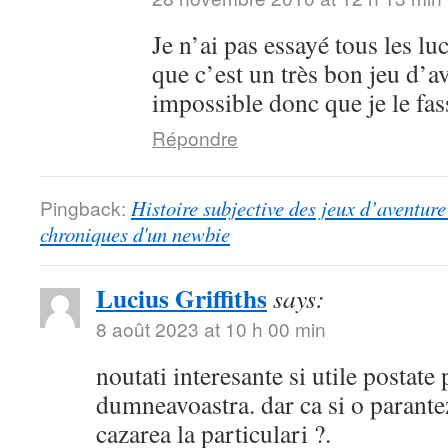
Je n’ai pas essayé tous les lu
que c’est un très bon jeu d’a
impossible donc que je le fa
Répondre
Pingback:
Histoire subjective des jeux d’aventure 
chroniques d'un newbie
Lucius Griffiths
says:
8 août 2023 at 10 h 00 min
noutati interesante si utile postate
dumneavoastra. dar ca si o parantez
cazarea la particulari ?.