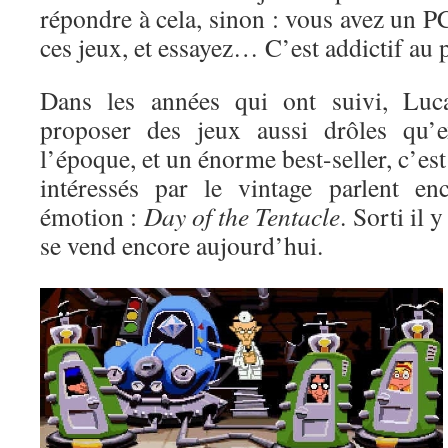
répondre à cela, sinon : vous avez un 
ces jeux, et essayez… C’est addictif au 
Dans les années qui ont suivi, Luc
proposer des jeux aussi drôles qu’e
l’époque, et un énorme best-seller, c’es
intéressés par le vintage parlent en
émotion :
Day of the Tentacle
. Sorti il 
se vend encore aujourd’hui.