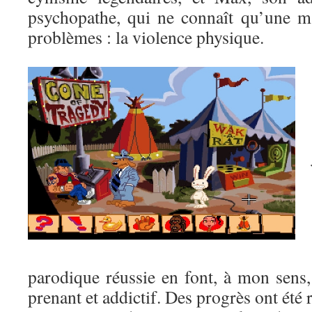
psychopathe, qui ne connaît qu’une m
problèmes : la violence physique.
parodique réussie en font, à mon sens
prenant et addictif. Des progrès ont été r