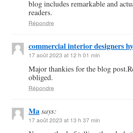
blog includes remarkable and actua
readers.
Répondre
commercial interior designers 
17 août 2023 at 12 h 01 min
Major thankies for the blog post.
obliged.
Répondre
Ma
says:
17 août 2023 at 13 h 37 min