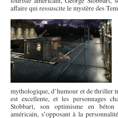
touriste américain, George Stobbart, 
affaire qui ressuscite le mystère des T
mythologique, d’humour et de thriller tr
est excellente, et les personnages c
Stobbart, son optimisme en béton
américain, s’opposant à la personnalit