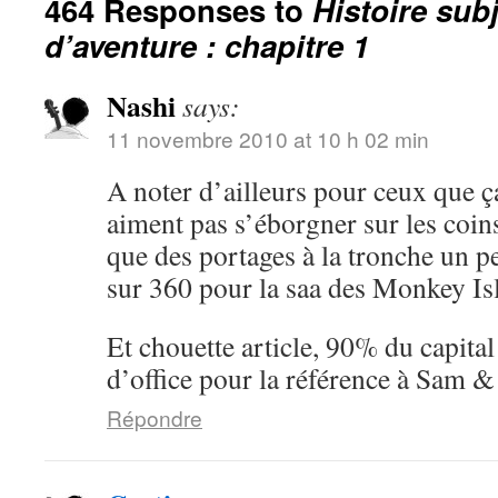
464 Responses to
Histoire sub
d’aventure : chapitre 1
Nashi
says:
11 novembre 2010 at 10 h 02 min
A noter d’ailleurs pour ceux que ç
aiment pas s’éborgner sur les coin
que des portages à la tronche un pe
sur 360 pour la saa des Monkey I
Et chouette article, 90% du capita
d’office pour la référence à Sam 
Répondre