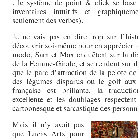
: le système de point & click se base
inventaires intuitifs et graphiquem
seulement des verbes).
Je ne vais pas en dire trop sur l’hist
découvrir soi-même pour en apprécier to
modo, Sam et Max enquêtent sur la dis
de la Femme-Girafe, et se rendent sur de
que le parc d’attraction de la pelote de
des légumes disparus ou le golf aux 
française est brillante, la traduct
excellente et les doublages respectent
cartoonesque et sarcastique des personn
Mais il n’y avait pas
que Lucas Arts pour