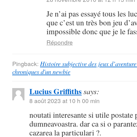
Je n’ai pas essayé tous les lu
que c’est un très bon jeu d’a
impossible donc que je le fa
Répondre
Pingback:
Histoire subjective des jeux d’aventure 
chroniques d'un newbie
Lucius Griffiths
says:
8 août 2023 at 10 h 00 min
noutati interesante si utile postate
dumneavoastra. dar ca si o parantez
cazarea la particulari ?.