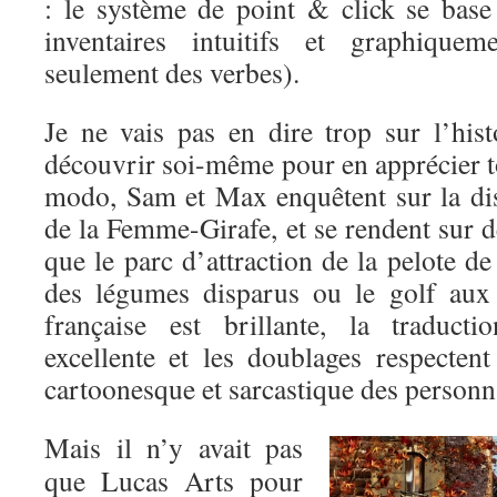
: le système de point & click se base
inventaires intuitifs et graphiquem
seulement des verbes).
Je ne vais pas en dire trop sur l’hist
découvrir soi-même pour en apprécier to
modo, Sam et Max enquêtent sur la dis
de la Femme-Girafe, et se rendent sur de
que le parc d’attraction de la pelote de
des légumes disparus ou le golf aux 
française est brillante, la traduct
excellente et les doublages respectent
cartoonesque et sarcastique des personn
Mais il n’y avait pas
que Lucas Arts pour