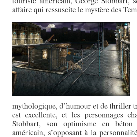
touriste américain, George Stobbart, 
affaire qui ressuscite le mystère des T
mythologique, d’humour et de thriller tr
est excellente, et les personnages c
Stobbart, son optimisme en béton
américain, s’opposant à la personnalit