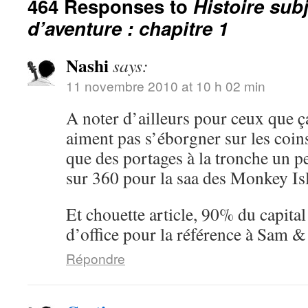
464 Responses to
Histoire sub
d’aventure : chapitre 1
Nashi
says:
11 novembre 2010 at 10 h 02 min
A noter d’ailleurs pour ceux que ç
aiment pas s’éborgner sur les coin
que des portages à la tronche un pe
sur 360 pour la saa des Monkey I
Et chouette article, 90% du capita
d’office pour la référence à Sam 
Répondre