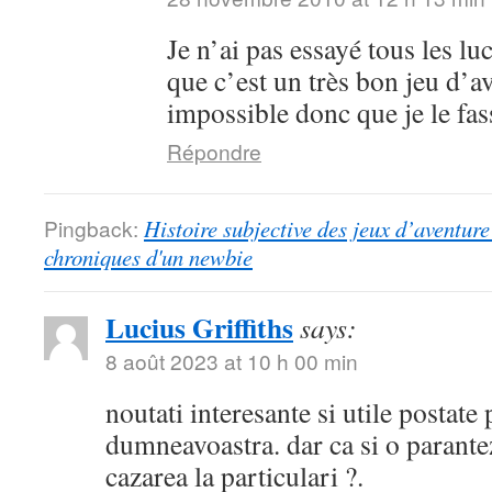
Je n’ai pas essayé tous les lu
que c’est un très bon jeu d’a
impossible donc que je le fa
Répondre
Pingback:
Histoire subjective des jeux d’aventure 
chroniques d'un newbie
Lucius Griffiths
says:
8 août 2023 at 10 h 00 min
noutati interesante si utile postate
dumneavoastra. dar ca si o parantez
cazarea la particulari ?.