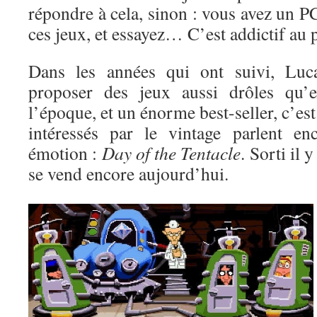
répondre à cela, sinon : vous avez un 
ces jeux, et essayez… C’est addictif au 
Dans les années qui ont suivi, Luc
proposer des jeux aussi drôles qu’e
l’époque, et un énorme best-seller, c’es
intéressés par le vintage parlent en
émotion :
Day of the Tentacle
. Sorti il 
se vend encore aujourd’hui.