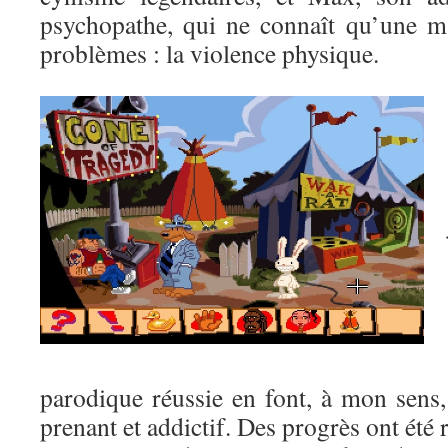
psychopathe, qui ne connaît qu’une m
problèmes : la violence physique.
parodique réussie en font, à mon sens
prenant et addictif. Des progrès ont été r