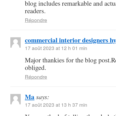
blog includes remarkable and actua
readers.
Répondre
commercial interior designers 
17 août 2023 at 12 h 01 min
Major thankies for the blog post.
obliged.
Répondre
Ma
says:
17 août 2023 at 13 h 37 min