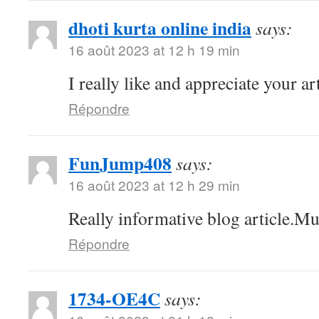
dhoti kurta online india
says:
16 août 2023 at 12 h 19 min
I really like and appreciate your a
Répondre
FunJump408
says:
16 août 2023 at 12 h 29 min
Really informative blog article.Mu
Répondre
1734-OE4C
says: