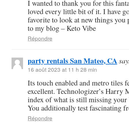
I wanted to thank you for this fanta
loved every little bit of it. I have 
favorite to look at new things you
to my blog – Keto Vibe
Répondre
party rentals San Mateo, CA
say
16 août 2023 at 11 h 28 min
Its touch enabled and metro tiles 
excellent. Technologizer’s Harry
index of what is still missing you
You additionally test fascinating 
Répondre