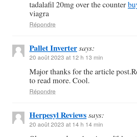
tadalafil 20mg over the counter
bu
viagra
Répondre
Pallet Inverter
says:
20 août 2023 at 12 h 13 min
Major thanks for the article post.
to read more. Cool.
Répondre
Herpesyl Reviews
says:
20 août 2023 at 14 h 14 min