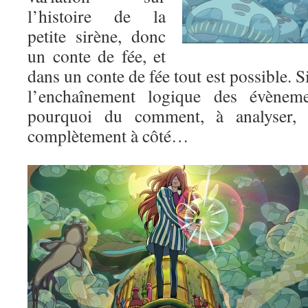
l’histoire de la
petite sirène, donc
un conte de fée, et
dans un conte de fée tout est possible. Si
l’enchaînement logique des évèneme
pourquoi du comment, à analyser, 
complètement à côté…