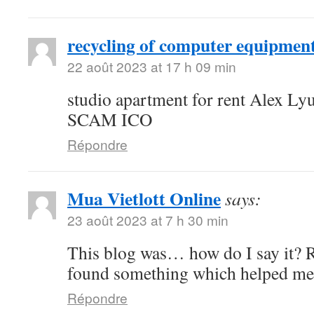
recycling of computer equipmen
22 août 2023 at 17 h 09 min
studio apartment for rent Alex 
SCAM ICO
Répondre
Mua Vietlott Online
says:
23 août 2023 at 7 h 30 min
This blog was… how do I say it? Re
found something which helped me
Répondre