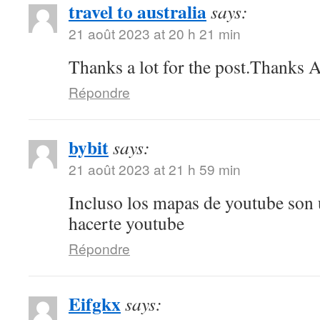
travel to australia
says:
21 août 2023 at 20 h 21 min
Thanks a lot for the post.Thanks A
Répondre
bybit
says:
21 août 2023 at 21 h 59 min
Incluso los mapas de youtube son
hacerte youtube
Répondre
Eifgkx
says: