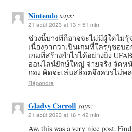
Nintendo
says:
21 août 2023 at 13 h 51 min
ช่วงนี้บางทีก็อาจจะไม่มีผู้ใดไม่
เนื่องจากว่าเป็นเกมที่ใครๆชอบ
เกมที่สร้างกำไรได้อย่างยิ่ง UFA
ออนไลน์ยักษ์ใหญ่ จ่ายจริง จัดห
กอง คิดจะเล่นสล็อตจึงควรไม่พ
Répondre
Gladys Carroll
says:
21 août 2023 at 16 h 42 min
Aw, this was a very nice post. Find