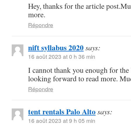
Hey, thanks for the article post.M
more.
Répondre
nift syllabus 2020
says:
16 août 2023 at 0 h 36 min
I cannot thank you enough for the 
looking forward to read more. Mu
Répondre
tent rentals Palo Alto
says:
16 août 2023 at 9 h 05 min