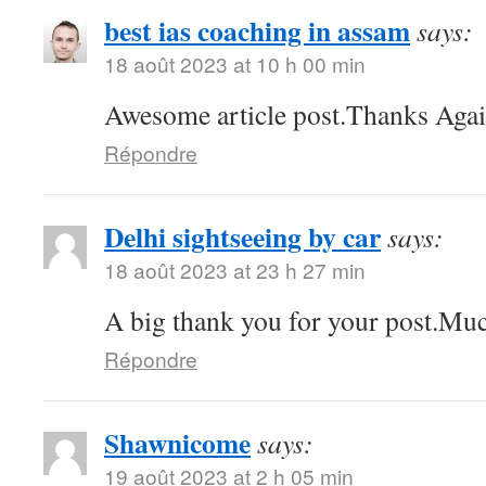
best ias coaching in assam
says:
18 août 2023 at 10 h 00 min
Awesome article post.Thanks Agai
Répondre
Delhi sightseeing by car
says:
18 août 2023 at 23 h 27 min
A big thank you for your post.Muc
Répondre
Shawnicome
says:
19 août 2023 at 2 h 05 min