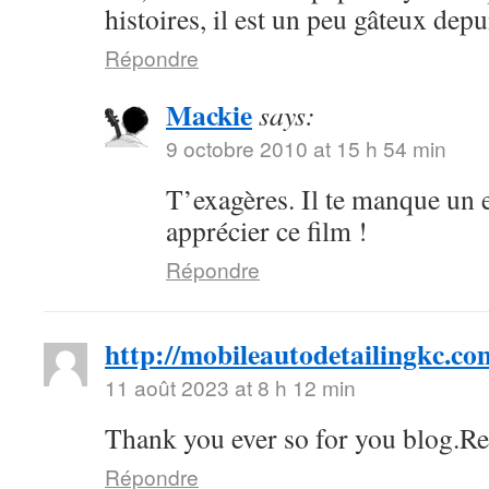
histoires, il est un peu gâteux depu
Répondre
Mackie
says:
9 octobre 2010 at 15 h 54 min
T’exagères. Il te manque un 
apprécier ce film !
Répondre
http://mobileautodetailingkc.co
11 août 2023 at 8 h 12 min
Thank you ever so for you blog.Re
Répondre