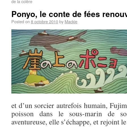
de la colère
Ponyo, le conte de fées renou
Posted on
8 octobre 2010
by
Mackie
et d’un sorcier autrefois humain, Fujimo
poisson dans le sous-marin de so
aventureuse, elle s’échappe, et rejoint 