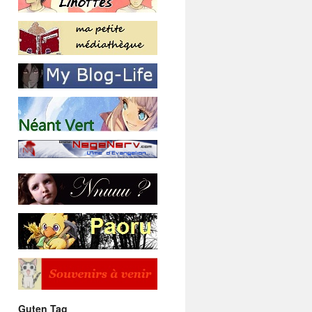
Guten Tag